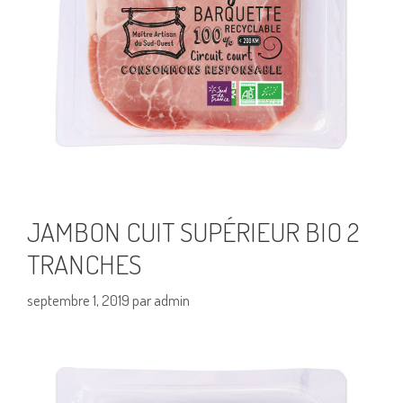
JAMBON CUIT SUPÉRIEUR BIO 2
TRANCHES
septembre 1, 2019
par
admin